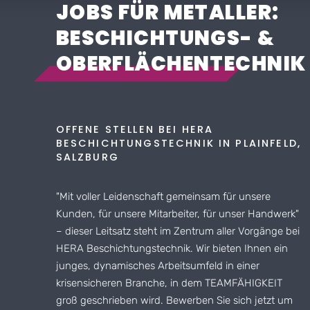
JOBS FÜR METALLER:
BESCHICHTUNGS- &
OBERFLÄCHENTECHNIK
OFFENE STELLEN BEI HERA
BESCHICHTUNGSTECHNIK IN PLAINFELD,
SALZBURG
"Mit voller Leidenschaft gemeinsam für unsere
Kunden, für unsere Mitarbeiter, für unser Handwerk"
– dieser Leitsatz steht im Zentrum aller Vorgänge bei
HERA Beschichtungstechnik
. Wir bieten Ihnen ein
junges, dynamisches Arbeitsumfeld in einer
krisensicheren Branche, in dem TEAMFÄHIGKEIT
groß geschrieben wird. Bewerben Sie sich jetzt um