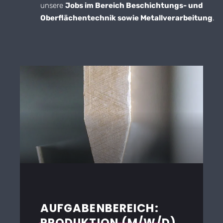
unsere
Jobs im Bereich Beschichtungs- und
Oberflächentechnik sowie Metallverarbeitung
.
AUFGABENBEREICH:
PRODUKTION (M/W/D)