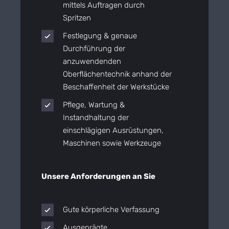
mittels Auftragen durch
Spritzen
Festlegung & genaue
Durchführung der
anzuwendenden
Oberflächentechnik anhand der
Beschaffenheit der Werkstücke
Pflege, Wartung &
Instandhaltung der
einschlägigen Ausrüstungen,
Maschinen sowie Werkzeuge
Unsere Anforderungen an Sie
Gute körperliche Verfassung
Ausgeprägte