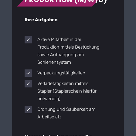
Ihre Aufgaben
Aktive Mitarbeit in der
Produktion mittels Bestückung
sowie Aufhängung am
Schienensystem
Verpackungstätigkeiten
Verladetätigkeiten mittels
Stapler (Staplerschein hierfür
notwendig)
Ordnung und Sauberkeit am
Arbeitsplatz