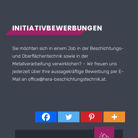
INITIATIVBEWERBUNGEN
Sie möchten sich in einem Job in der Beschichtungs-
und Oberflächentechnik sowie in der
Metallverarbeitung verwirklichen? – Wir freuen uns
jederzeit über Ihre aussagekräftige Bewerbung per E-
Mail an
office@hera-beschichtungstechnik.at
.