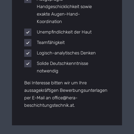
Handgeschicklichkeit sowie
exakte Augen-Hand-
Koordination
Unempfindlichkeit der Haut
Teamfähigkeit
Logisch-analytisches Denken
Solide Deutschkenntnisse
notwendig
Bei Interesse bitten wir um Ihre
aussagekräftigen Bewerbungsunterlagen
per E-Mail an
office@hera-
beschichtungstechnik.at
.