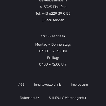
Gewerbestraße 11
A-5325 Plainfeld
Tel.
+43 6229 39 0 55
E-Mail senden
ÖFFNUNGSZEITEN
Montag – Donnerstag:
07.00 – 16.30 Uhr
Freitag:
07.00 – 12.00 Uhr
AGB
Inhaltsverzeichnis
Impressum
Datenschutz
© IMPULS Werbeagentur