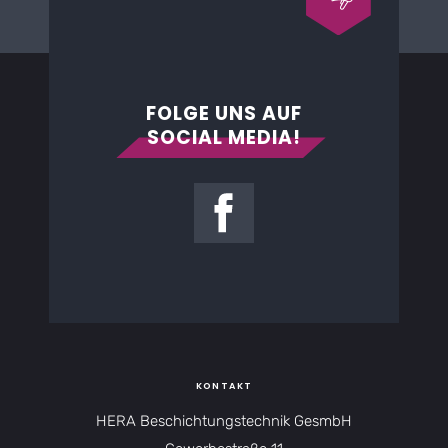
FOLGE UNS AUF
SOCIAL MEDIA!
KONTAKT
HERA Beschichtungstechnik GesmbH