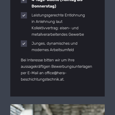
Donnerstag)
Leistungsgerechte Entlohnung
in Anlehnung laut
Kollektivvertrag: eisen- und
metallverarbeitendes Gewerbe
Junges, dynamisches und
modernes Arbeitsumfeld
Bei Interesse bitten wir um Ihre
aussagekräftigen Bewerbungsunterlagen
per E-Mail an
office@hera-
beschichtungstechnik.at
.