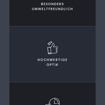
BESONDERS
UMWELTFREUNDLICH
HOCHWERTIGE
OPTIK