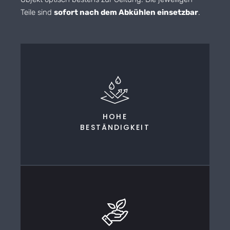
Teile sind
sofort nach dem Abkühlen einsetzbar
.
HOHE
BESTÄNDIGKEIT