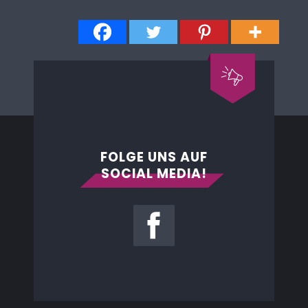
FOLGE UNS AUF
SOCIAL MEDIA!