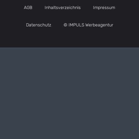
AGB
Inhaltsverzeichnis
Impressum
Datenschutz
© IMPULS Werbeagentur