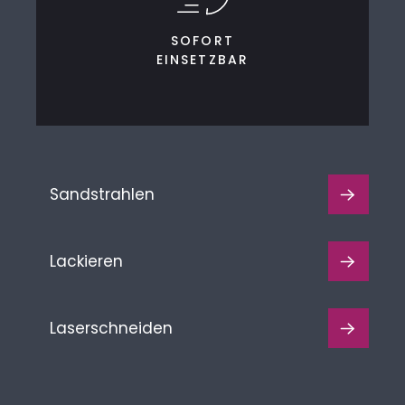
SOFORT
EINSETZBAR
Sandstrahlen
Lackieren
Laserschneiden