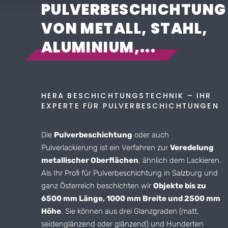
PULVERBESCHICHTUNG
VON METALL, STAHL,
ALUMINIUM,...
HERA BESCHICHTUNGSTECHNIK – IHR
EXPERTE FÜR PULVERBESCHICHTUNGEN
Die
Pulverbeschichtung
oder auch
Pulverlackierung ist ein Verfahren zur
Veredelung
metallischer Oberflächen
, ähnlich dem Lackieren.
Als Ihr Profi für Pulverbeschichtung in Salzburg und
ganz Österreich beschichten wir
Objekte bis zu
6500 mm Länge, 1000 mm Breite und 2500 mm
Höhe
. Sie können aus drei Glanzgraden (matt,
seidenglänzend oder glänzend) und Hunderten