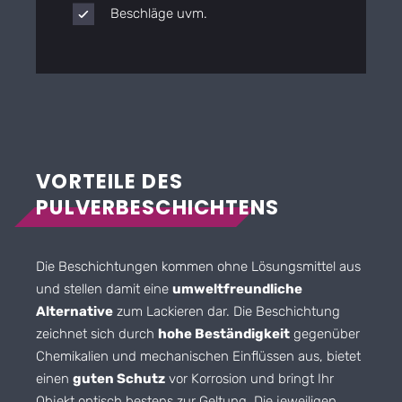
Beschläge uvm.
VORTEILE DES
PULVERBESCHICHTENS
Die Beschichtungen kommen ohne Lösungsmittel aus
und stellen damit eine
umweltfreundliche
Alternative
zum Lackieren dar. Die Beschichtung
zeichnet sich durch
hohe Beständigkeit
gegenüber
Chemikalien und mechanischen Einflüssen aus, bietet
einen
guten Schutz
vor Korrosion und bringt Ihr
Objekt optisch bestens zur Geltung. Die jeweiligen