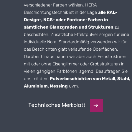
verschiedener Farben wählen.
HERA
Beschichtungstechnik
ist in der Lage
alle RAL-
Design-, NCS- oder Pantone-Farben in
sämtlichen Glanzgraden und Strukturen
zu
beschichten. Zusätzliche Effektpulver sorgen für eine
individuelle Note. Standardmäßig verwenden wir für
das Beschichten glatt verlaufende Oberflächen.
Darüber hinaus haben wir aber auch Feinstrukturen
mit oder ohne Eisenglimmer oder Grobstrukturen in
vielen gängigen Farbtönen lagernd. Beauftragen Sie
uns mit dem
Pulverbeschichten von Metall, Stahl,
Aluminium, Messing
uvm.
Technisches Merkblatt