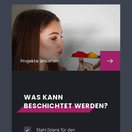
Projekte ansehen
WAS KANN
BESCHICHTET WERDEN?
Stahl (blank für den