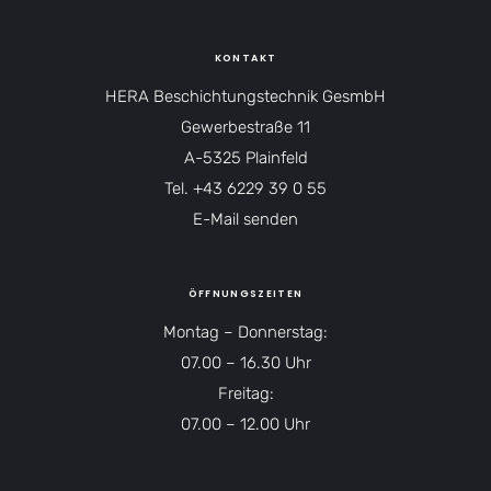
KONTAKT
HERA Beschichtungstechnik GesmbH
Gewerbestraße 11
A-5325 Plainfeld
Tel.
+43 6229 39 0 55
E-Mail senden
ÖFFNUNGSZEITEN
Montag – Donnerstag:
07.00 – 16.30 Uhr
Freitag:
07.00 – 12.00 Uhr