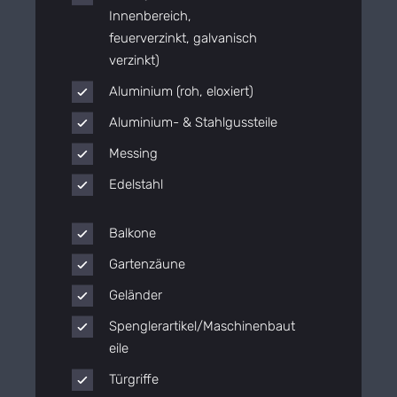
Innenbereich,
feuerverzinkt, galvanisch
verzinkt)
Aluminium (roh, eloxiert)
Aluminium- & Stahlgussteile
Messing
Edelstahl
Balkone
Gartenzäune
Geländer
Spenglerartikel/Maschinenbaut
eile
Türgriffe